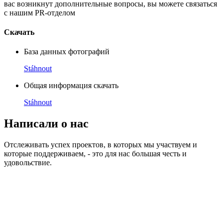
вас возникнут дополнительные вопросы, вы можете связаться
с нашим PR-отделом
Скачать
База данных фотографий
Stáhnout
Общая информация скачать
Stáhnout
Написали о нас
Отслеживать успех проектов, в которых мы участвуем и
которые поддерживаем, - это для нас большая честь и
удовольствие.