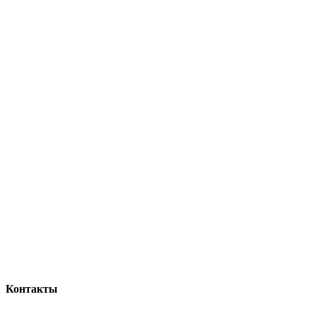
Контакты