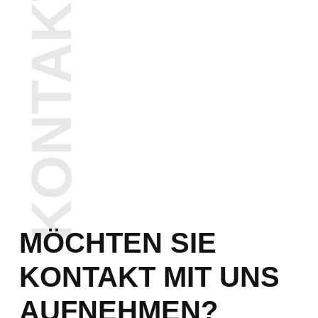
KONTAKT
MÖCHTEN SIE
KONTAKT MIT UNS
AUFNEHMEN?