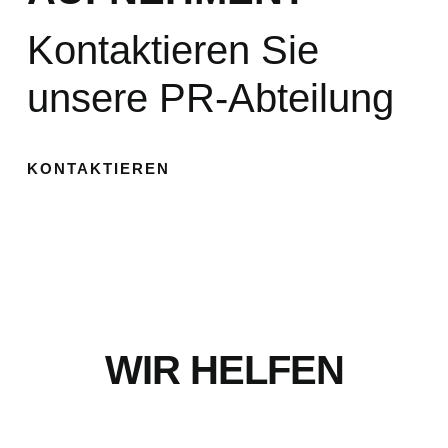
Kontaktieren Sie
unsere PR-Abteilung
KONTAKTIEREN
WIR HELFEN