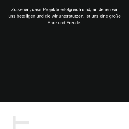
Zu sehen, dass Projekte erfolgreich sind, an denen wir
uns beteiligen und
die wir unterstützen, ist uns eine große
Ehre und Freude.